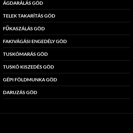
ÁGDARÁLÁS GÖD
TELEK TAKARÍTÁS GÖD
FŰKASZÁLÁS GÖD
FAKIVÁGÁSI ENGEDÉLY GÖD
TUSKÓMARÁS GÖD
TUSKÓ KISZEDÉS GÖD
GÉPI FÖLDMUNKA GÖD
DARUZÁS GÖD