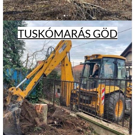
TUSKÓMARÁS GÖD