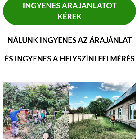
INGYENES ÁRAJÁNLATOT
KÉREK
NÁLUNK INGYENES AZ ÁRAJÁNLAT
ÉS INGYENES A HELYSZÍNI FELMÉRÉS